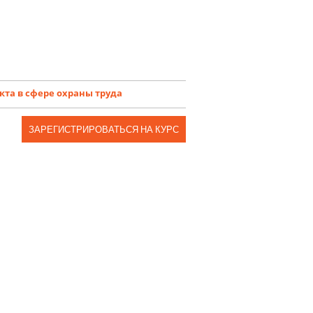
кта в сфере охраны труда
ЗАРЕГИСТРИРОВАТЬСЯ НА КУРС